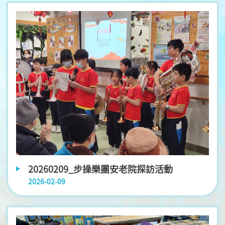
20260209_步操樂團安老院探訪活動
2026-02-09