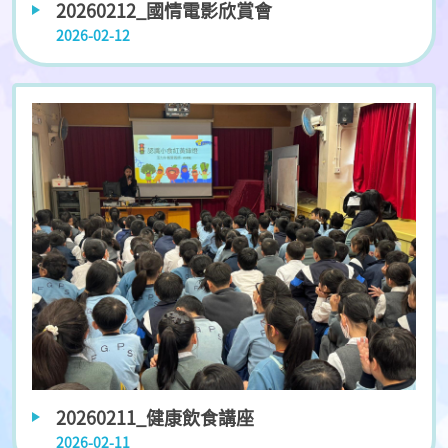
20260212_國情電影欣賞會
2026-02-12
20260211_健康飲食講座
2026-02-11