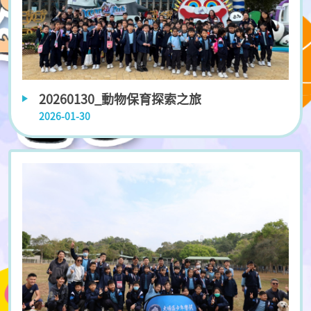
20260130_動物保育探索之旅
2026-01-30