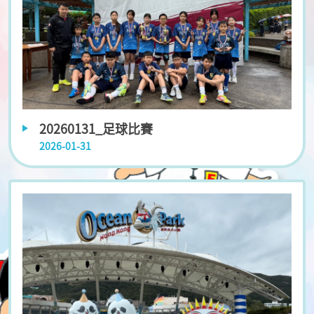
20260131_足球比賽
2026-01-31