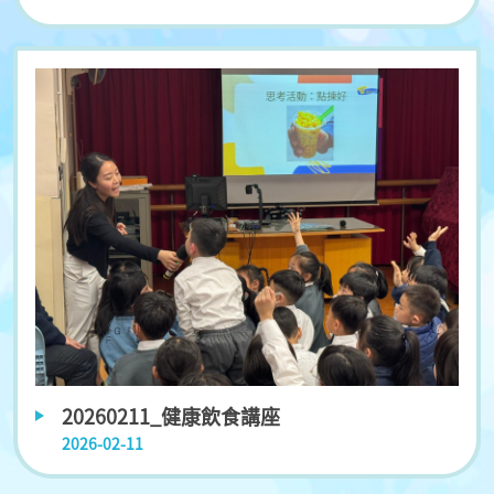
20260211_健康飲食講座
2026-02-11