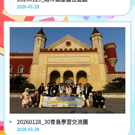
2026-01-29
20260128_30青島學習交流團
2026-01-28