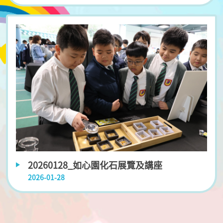
20260128_如心園化石展覽及講座
2026-01-28