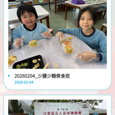
20260204_少鹽少糖煮食班
2026-02-04