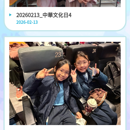
20260213_中華文化日4
2026-02-13