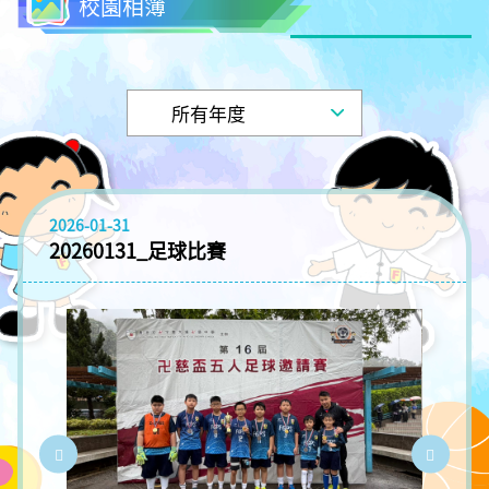
校園相簿
2026-01-31
20260131_足球比賽