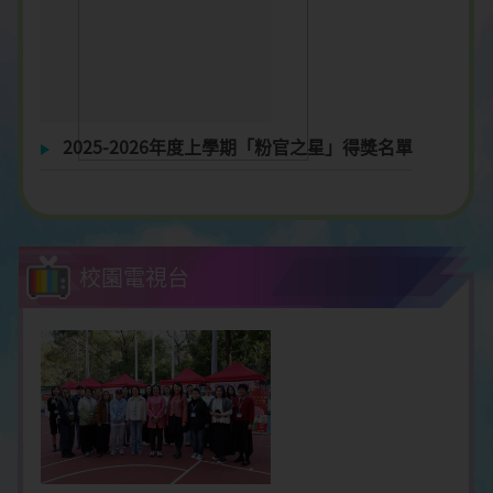
2025-2026年度上學期「粉官之星」得獎名單
校園電視台