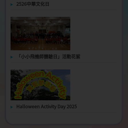
2526中華文化日
「小小飛機師體驗日」活動花絮
Halloween Activity Day 2025