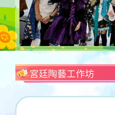
宮廷陶藝工作坊