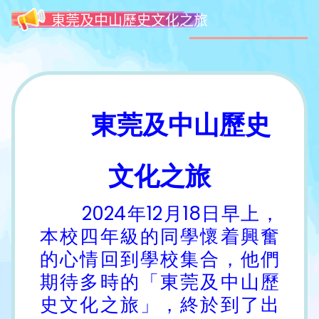
東莞及中山歷史文化之旅
東莞及中山歷史
文化之旅
2024年12月18日早上，
本校四年級的同學懷着興奮
的心情回到學校集合，他們
期待多時的「東莞及中山歷
史文化之旅」，終於到了出