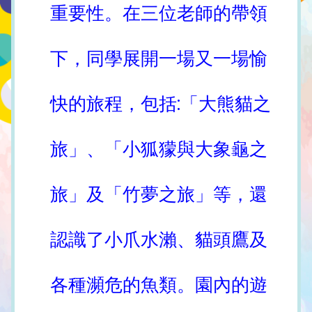
重要性。在三位老師的帶領
下，同學展開一場又一場愉
快的旅程，包括:「大熊貓之
旅」、「小狐獴與大象龜之
旅」及「竹夢之旅」等，還
認識了小爪水瀨、貓頭鷹及
各種瀕危的魚類。園內的遊