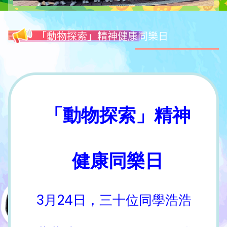
「動物探索」精神健康同樂日
「動物探索」精神
健康同樂日
3月24日，三十位同學浩浩