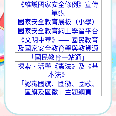
《維護國家安全條例》宣傳
單張
國家安全教育展板（小學）
國家安全教育網上學習平台
《文明中華》—— 國民教育
及國家安全教育學與教資源
「國民教育一站通」
探索‧活學《憲法》及《基
本法》
「認識國旗、國徽、國歌、
區旗及區徽」主題網頁