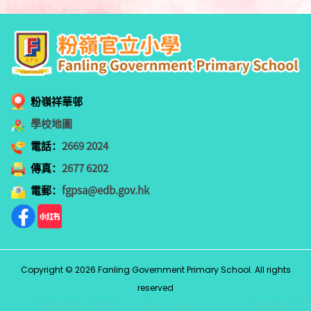
粉嶺祥華邨
學校地圖
電話：
2669 2024
傳真：
2677 6202
電郵：
fgpsa@edb.gov.hk
Copyright © 2026 Fanling Government Primary School. All rights
reserved
香港網頁設計公司
|
Web design company
by
East Tech
網頁設計公司