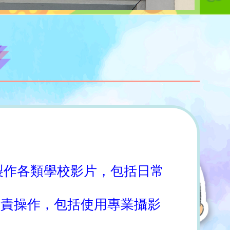
製作各類學校影片，包括日常
負責操作，包括使用專業攝影