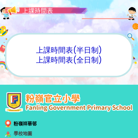
上課時間表
上課時間表(半日制)
上課時間表(全日制)
粉嶺祥華邨
學校地圖