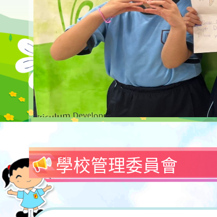
學校管理委員會