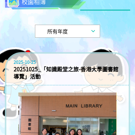
校園相簿
2025-10-25
20251025_「知識殿堂之旅-香港大學圖書館
導覽」活動