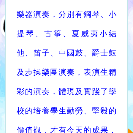
樂器演奏，分別有鋼琴、小
提琴、古箏、夏威夷小結
他、笛子、中國鼓、爵士鼓
及步操樂團演奏，表演生精
彩的演奏，體現及實踐了學
校的培養學生勤勞、堅毅的
價值觀，才有今天的成果，