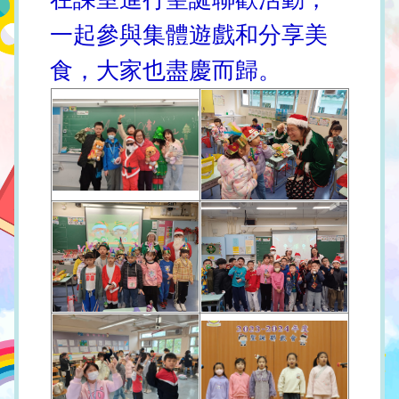
一起參與集體遊戲和分享美
食，大家也盡慶而歸。