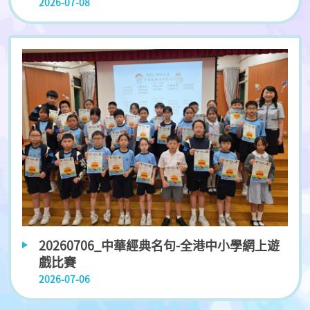
2026-07-08
20260706_中華經典名句-全港中小學網上遊
戲比賽
2026-07-06