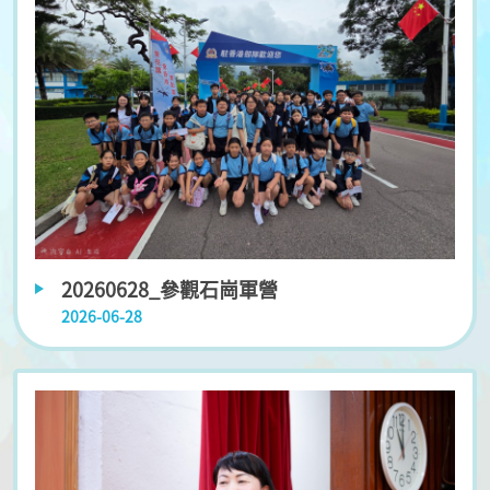
20260628_參觀石崗軍營
2026-06-28