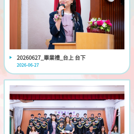
20260627_畢業禮_台上 台下
2026-06-27