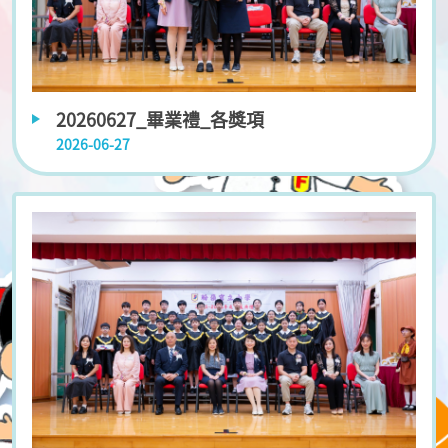
20260627_畢業禮_各獎項
2026-06-27