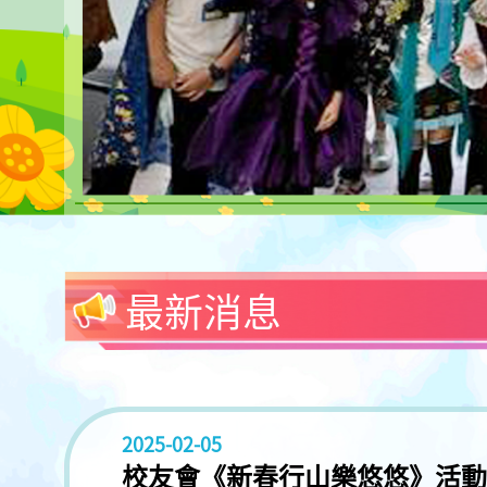
最新消息
2025-02-05
校友會《新春行山樂悠悠》活動