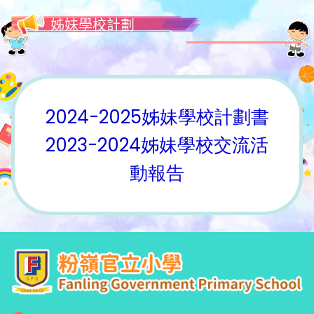
姊妹學校計劃
2024-2025姊妹學校計劃書
2023-2024姊妹學校交流活
動報告