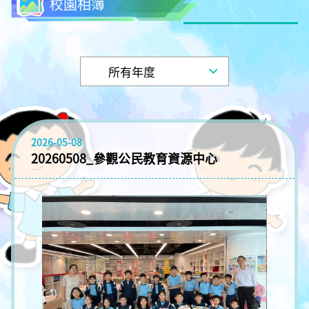
校園相簿
2026-05-08
20260508_參觀公民教育資源中心